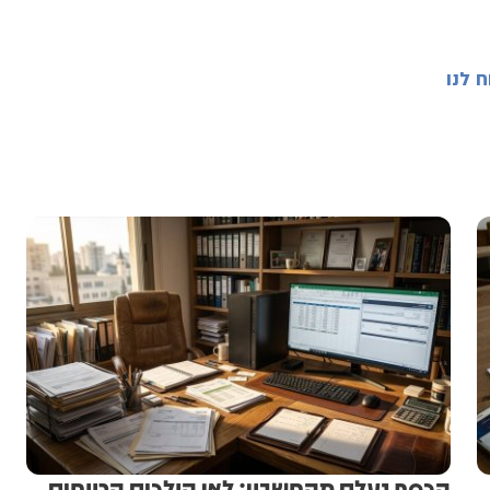
ח לנו
הכסף נעלם מהחשבון: לאן הולכים הרווחים